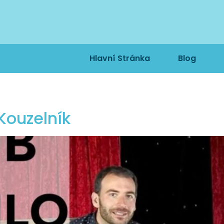
Hlavní Stránka
Blog
Kouzelník