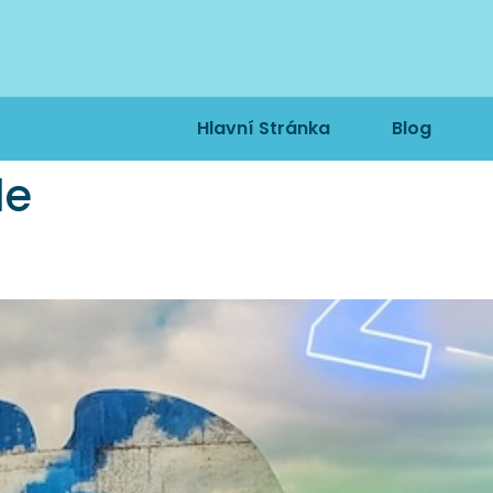
Hlavní Stránka
Blog
le