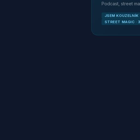
Podcast, street ma
JSEM KOUZELNÍK ·
STREET MAGIC · 