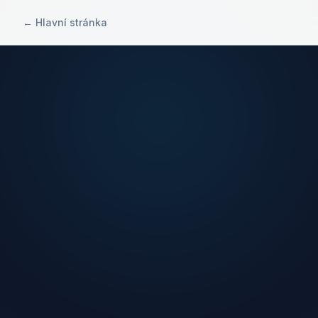
← Hlavní stránka